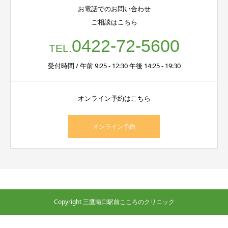
お電話でのお問い合わせ
ご相談はこちら
0422-72-5600
TEL.
受付時間 / 午前 9:25 - 12:30 午後 14:25 - 19:30
オンライン予約はこちら
オンライン予約
Copyright 三鷹南口駅前こころのクリニック