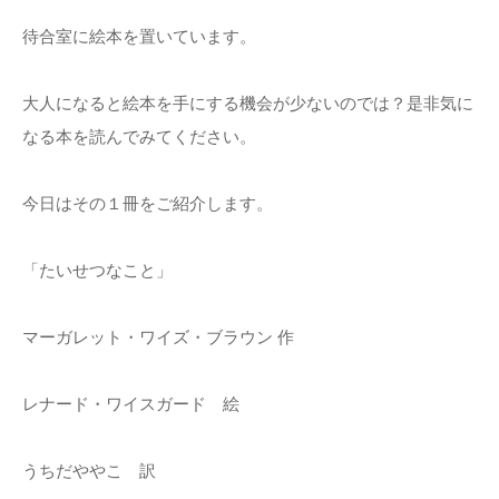
待合室に絵本を置いています。
大人になると絵本を手にする機会が少ないのでは？是非気に
なる本を読んでみてください。
今日はその１冊をご紹介します。
「たいせつなこと」
マーガレット・ワイズ・ブラウン 作
レナード・ワイスガード 絵
うちだややこ 訳