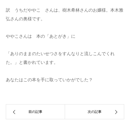
訳 うちだややこ さんは、樹木希林さんのお嬢様。本木雅
弘さんの奥様です。
ややこさんは 本の「あとがき」に
「ありのままのたいせつさをすんなりと流しこんでくれ
た。」と書かれています。
あなたはこの本を手に取っていかがでした？
前の記事
次の記事